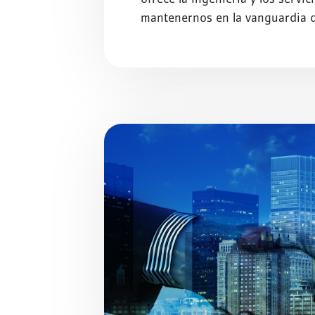
mantenernos en la vanguardia de