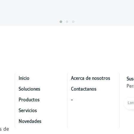
Inicio
Acerca de nosotros
Sus
Per
Soluciones
Contactanos
Productos
-
Servicios
Novedades
s de