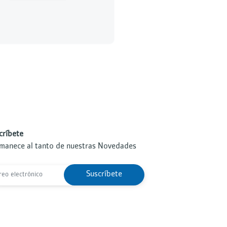
críbete
manece al tanto de nuestras Novedades
Suscríbete