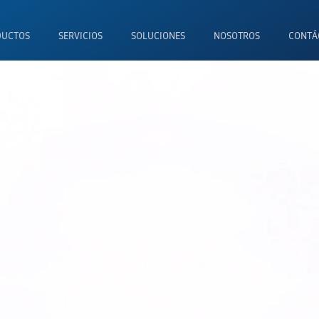
DUCTOS
SERVICIOS
SOLUCIONES
NOSOTROS
CONTÁ