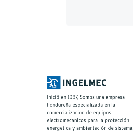
Inició en 1987, Somos una empresa
hondureña especializada en la
comercialización de equipos
electromecanicos para la protección
energetica y ambientación de sistema